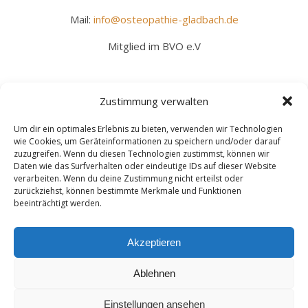
Mail:
info@osteopathie-gladbach.de
Mitglied im BVO e.V
Zustimmung verwalten
Um dir ein optimales Erlebnis zu bieten, verwenden wir Technologien
wie Cookies, um Geräteinformationen zu speichern und/oder darauf
zuzugreifen. Wenn du diesen Technologien zustimmst, können wir
Daten wie das Surfverhalten oder eindeutige IDs auf dieser Website
verarbeiten. Wenn du deine Zustimmung nicht erteilst oder
zurückziehst, können bestimmte Merkmale und Funktionen
beeinträchtigt werden.
Akzeptieren
Ablehnen
Einstellungen ansehen