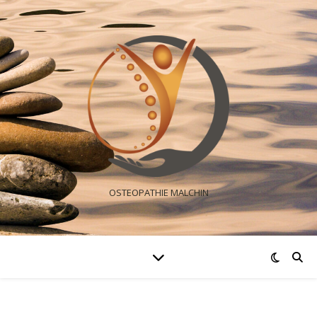
OSTEOPATHIE MALCHIN